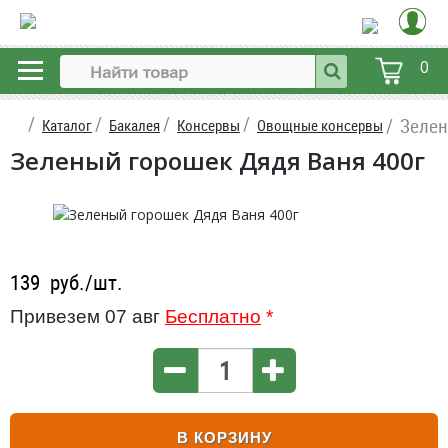
0
Зелен
Каталог
Бакалея
Консервы
Овощные консервы
Зеленый горошек Дядя Ваня 400г
139
руб./шт.
Привезем 07 авг
Бесплатно
*
В КОРЗИНУ