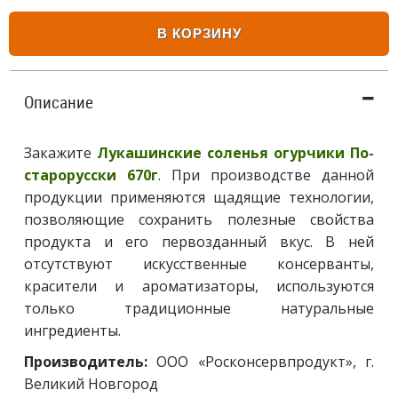
В КОРЗИНУ
Описание
Закажите
Лукашинские соленья огурчики По-
старорусски 670г
. При производстве данной
продукции применяются щадящие технологии,
позволяющие сохранить полезные свойства
продукта и его первозданный вкус. В ней
отсутствуют искусственные консерванты,
красители и ароматизаторы, используются
только традиционные натуральные
ингредиенты.
Производитель:
ООО «Росконсервпродукт», г.
Великий Новгород