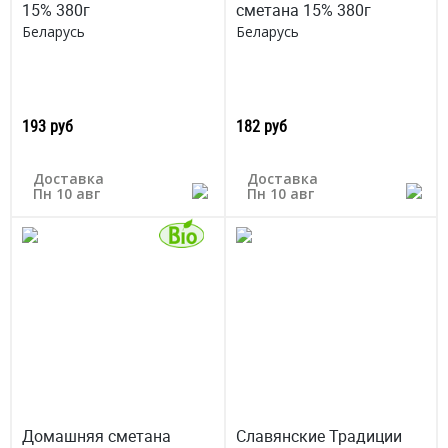
15% 380г
сметана 15% 380г
Беларусь
Беларусь
193 руб
182 руб
Доставка
Доставка
Пн 10 авг
Пн 10 авг
Домашняя сметана
Славянские Традиции