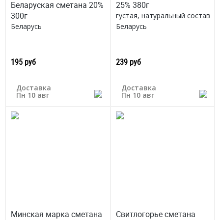
Беларуская сметана 20%
25% 380г
300г
густая, натуральный состав
Беларусь
Беларусь
195 руб
239 руб
Доставка
Доставка
Пн 10 авг
Пн 10 авг
Минская марка сметана
Свитлогорье сметана