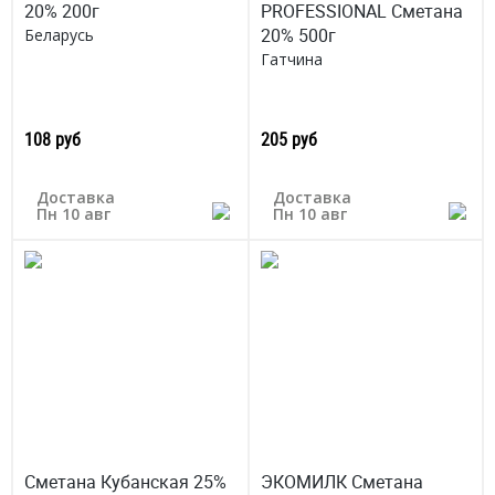
20% 200г
PROFESSIONAL Сметана
20% 500г
Беларусь
Гатчина
108 руб
205 руб
Доставка
Доставка
Пн 10 авг
Пн 10 авг
Сметана Кубанская 25%
ЭКОМИЛК Сметана