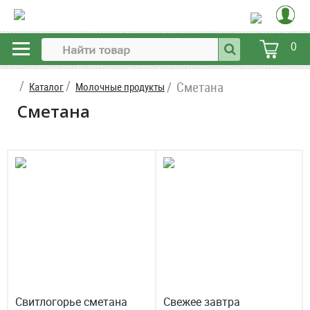
0
Сметана
Каталог
Молочные продукты
Сметана
Свитлогорье сметана
Свежее завтра