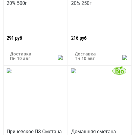
20% 500г
20% 250г
291 руб
216 руб
Доставка
Доставка
Пн 10 авг
Пн 10 авг
Приневское ПЗ Сметана
Домашняя сметана