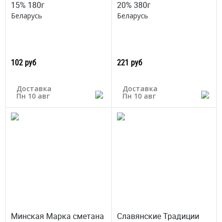
15% 180г
20% 380г
Беларусь
Беларусь
102 руб
221 руб
Доставка
Доставка
Пн 10 авг
Пн 10 авг
Минская Марка сметана
Славянские Традиции