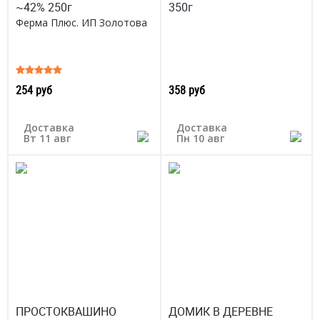
~42% 250г
350г
Ферма Плюс. ИП Золотова
254 руб
358 руб
Доставка
Доставка
Вт 11 авг
Пн 10 авг
ПРОСТОКВАШИНО
ДОМИК В ДЕРЕВНЕ