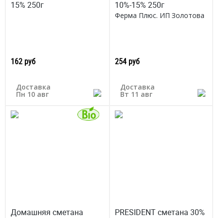
15% 250г
10%-15% 250г
Ферма Плюс. ИП Золотова
162 руб
254 руб
Доставка
Доставка
Пн 10 авг
Вт 11 авг
Домашняя сметана
PRESIDENT сметана 30%