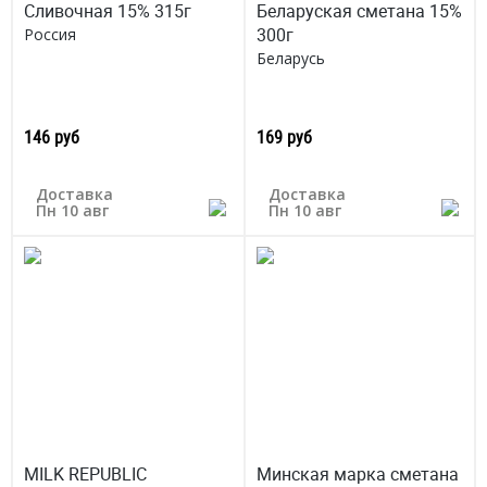
Сливочная 15% 315г
Беларуская сметана 15%
300г
Россия
Беларусь
146 руб
169 руб
Доставка
Доставка
Пн 10 авг
Пн 10 авг
MILK REPUBLIC
Минская марка сметана