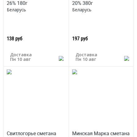
26% 180г
20% 380г
Беларусь
Беларусь
138 руб
197 руб
Доставка
Доставка
Пн 10 авг
Пн 10 авг
Свитлогорье сметана
Минская Марка сметана