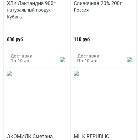
ХЛК Лактандия 900г
Сливочная 20% 200г
натуральный продукт
Россия
Кубань
636 руб
110 руб
Доставка
Доставка
Пн 10 авг
Пн 10 авг
ЭКОМИЛК Сметана
MILK REPUBLIC