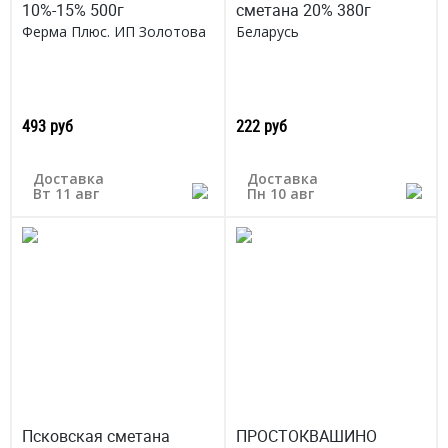
10%-15% 500г
сметана 20% 380г
Ферма Плюс. ИП Золотова
Беларусь
493 руб
222 руб
Доставка
Доставка
Вт 11 авг
Пн 10 авг
Псковская сметана
ПРОСТОКВАШИНО