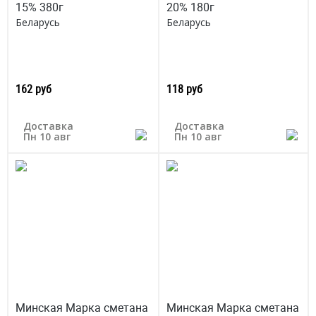
15% 380г
20% 180г
Беларусь
Беларусь
162 руб
118 руб
Доставка
Доставка
Пн 10 авг
Пн 10 авг
Минская Марка сметана
Минская Марка сметана