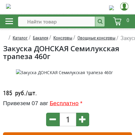
0
Закус
Каталог
Бакалея
Консервы
Овощные консервы
Закуска ДОНСКАЯ Семилукская
трапеза 460г
185
руб./шт.
Привезем 07 авг
Бесплатно
*