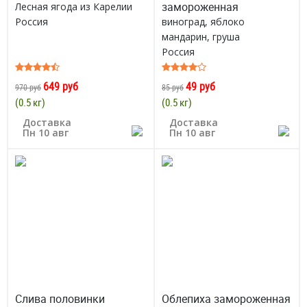
замороженная
Лесная ягода из Карелии
Россия
виноград, яблоко
мандарин, груша
Россия
649 руб
49 руб
970 руб
85 руб
(0.5 кг)
(0.5 кг)
Доставка
Доставка
Пн 10 авг
Пн 10 авг
Слива половинки
Облепиха замороженная