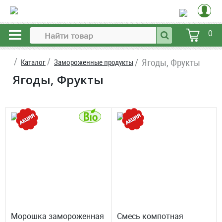
0
Ягоды, Фрукты
Каталог
Замороженные продукты
Ягоды, Фрукты
Морошка замороженная
Смесь компотная