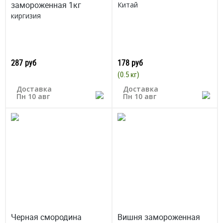
замороженная 1кг
Китай
киргизия
287 руб
178 руб
(0.5 кг)
Доставка
Доставка
Пн 10 авг
Пн 10 авг
Черная смородина
Вишня замороженная