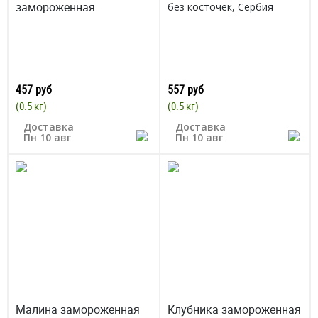
замороженная
без косточек, Сербия
457 руб
557 руб
(0.5 кг)
(0.5 кг)
Доставка
Доставка
Пн 10 авг
Пн 10 авг
Малина замороженная
Клубника замороженная