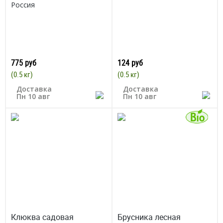
Россия
775 руб
124 руб
(0.5 кг)
(0.5 кг)
Доставка
Доставка
Пн 10 авг
Пн 10 авг
Клюква садовая
Брусника лесная