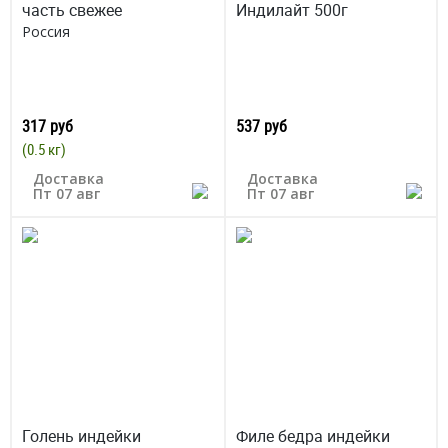
часть свежее
Индилайт 500г
Россия
317 руб
537 руб
(0.5 кг)
Доставка
Доставка
Пт 07 авг
Пт 07 авг
Голень индейки
Филе бедра индейки