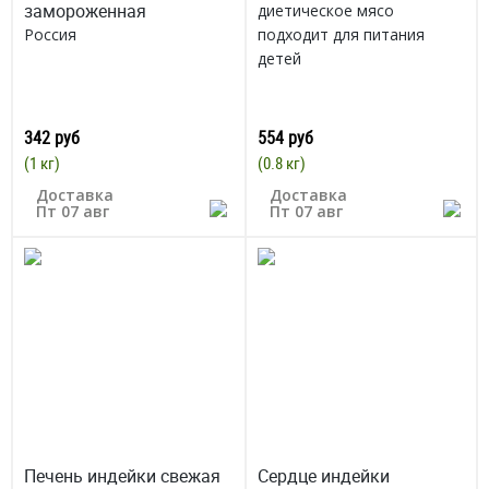
замороженная
диетическое мясо
Россия
подходит для питания
детей
342 руб
554 руб
(1 кг)
(0.8 кг)
Доставка
Доставка
Пт 07 авг
Пт 07 авг
Печень индейки свежая
Сердце индейки