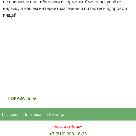
не принимает антибиотики и гормоны. Смело покупайте
индейку в нашем интернет-магазине и питайтесь здоровой
пищей.
ПОКАЗАТЬ
Главная
|
Доставка
|
Помощь
Личный кабинет
+7 (812) 309-18-38