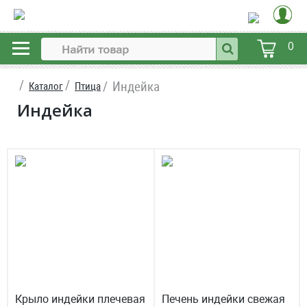
0
Индейка
Каталог
Птица
Индейка
Крыло индейки плечевая
Печень индейки свежая