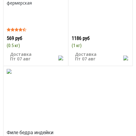
фермерская
569 руб
1186 руб
(0.5 кг)
(1 кг)
Доставка
Доставка
Пт 07 авг
Пт 07 авг
Филе бедра индейки