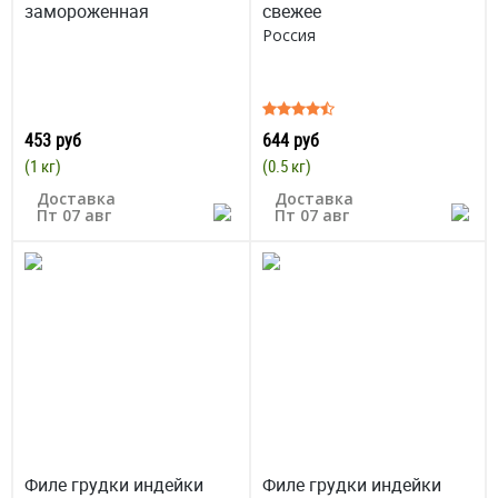
замороженная
свежее
Россия
453 руб
644 руб
(1 кг)
(0.5 кг)
Доставка
Доставка
Пт 07 авг
Пт 07 авг
Филе грудки индейки
Филе грудки индейки