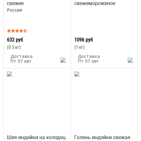
свежее
свежемороженое
Россия
632 руб
1096 руб
(0.5 кг)
(1 кг)
Доставка
Доставка
Пт 07 авг
Пт 07 авг
Шея индейки на холодец
Голень индейки свежая