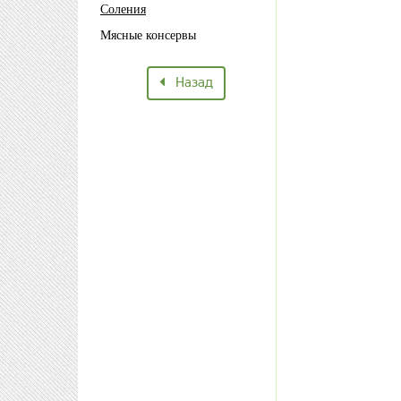
Соления
Мясные консервы
Назад