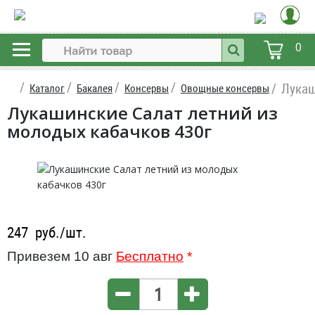
0
Лукаш
Каталог
Бакалея
Консервы
Овощные консервы
Лукашинские Салат летний из
молодых кабачков 430г
247
руб./шт.
Привезем 10 авг
Бесплатно
*