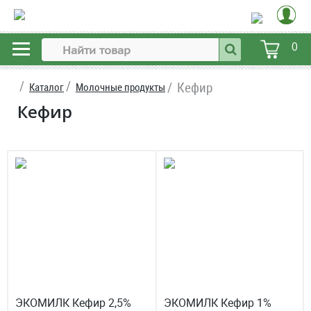
0
Кефир
Каталог
Молочные продукты
Кефир
ЭКОМИЛК Кефир 2,5%
ЭКОМИЛК Кефир 1%