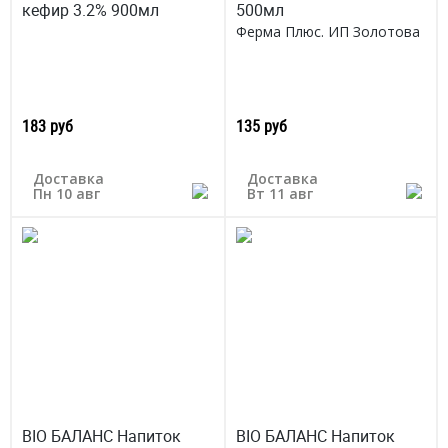
кефир 3.2% 900мл
500мл
Ферма Плюс. ИП Золотова
183 руб
135 руб
Доставка
Доставка
Пн 10 авг
Вт 11 авг
BIO БАЛАНС Напиток
BIO БАЛАНС Напиток