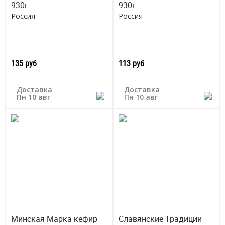
930г
930г
Россия
Россия
135 руб
113 руб
Доставка
Доставка
Пн 10 авг
Пн 10 авг
Минская Марка кефир
Славянские Традиции