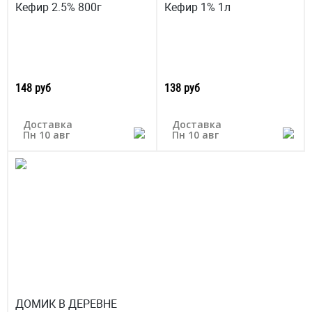
Кефир 2.5% 800г
Кефир 1% 1л
148 руб
138 руб
Доставка
Доставка
Пн 10 авг
Пн 10 авг
ДОМИК В ДЕРЕВНЕ