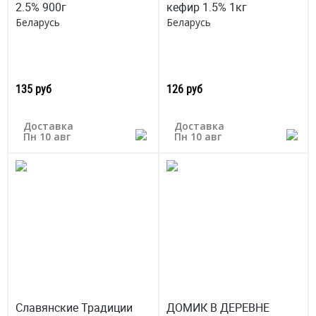
2.5% 900г
кефир 1.5% 1кг
Беларусь
Беларусь
135 руб
126 руб
Доставка
Доставка
Пн 10 авг
Пн 10 авг
Славянские Традиции
ДОМИК В ДЕРЕВНЕ