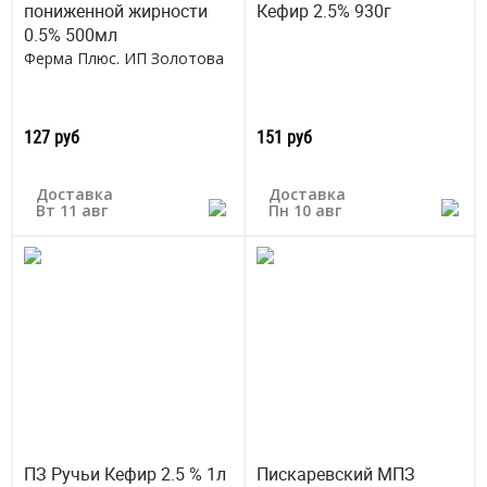
пониженной жирности
Кефир 2.5% 930г
0.5% 500мл
Ферма Плюс. ИП Золотова
127 руб
151 руб
Доставка
Доставка
Вт 11 авг
Пн 10 авг
ПЗ Ручьи Кефир 2.5 % 1л
Пискаревский МПЗ