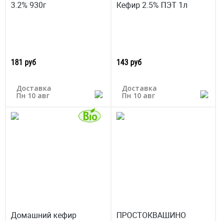
3.2% 930г
Кефир 2.5% ПЭТ 1л
181 руб
143 руб
Доставка
Доставка
Пн 10 авг
Пн 10 авг
Домашний кефир
ПРОСТОКВАШИНО