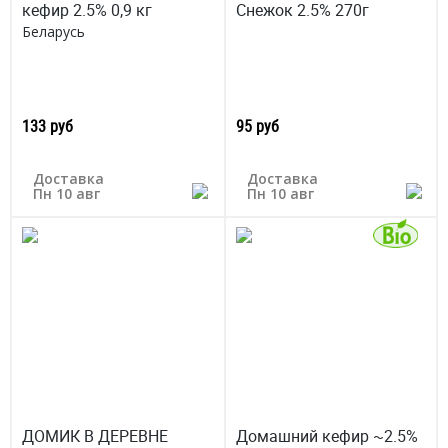
кефир 2.5% 0,9 кг
Снежок 2.5% 270г
Беларусь
133 руб
95 руб
Доставка
Доставка
Пн 10 авг
Пн 10 авг
ДОМИК В ДЕРЕВНЕ
Домашний кефир ~2.5%