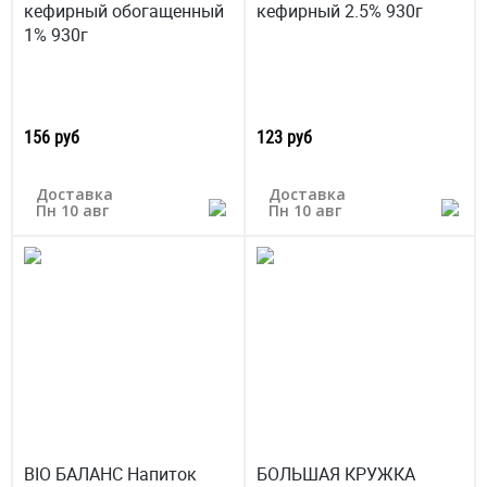
кефирный обогащенный
кефирный 2.5% 930г
1% 930г
156 руб
123 руб
Доставка
Доставка
Пн 10 авг
Пн 10 авг
BIO БАЛАНС Напиток
БОЛЬШАЯ КРУЖКА