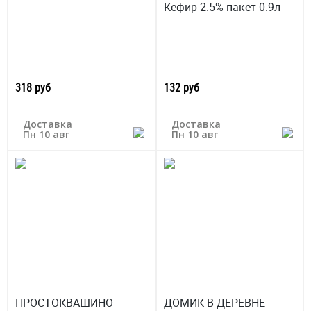
Кефир 2.5% пакет 0.9л
318 руб
132 руб
Доставка
Доставка
Пн 10 авг
Пн 10 авг
ПРОСТОКВАШИНО
ДОМИК В ДЕРЕВНЕ