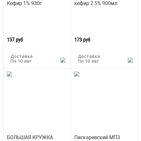
Кефир 1% 930г
кефир 2.5% 900мл
137 руб
173 руб
Доставка
Доставка
Пн 10 авг
Пн 10 авг
БОЛЬШАЯ КРУЖКА
Пискаревский МПЗ