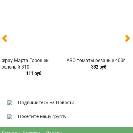
Фрау Марта Горошек
ARO томаты резаные 400г
зеленый 310г
332 руб
111 руб
Подпишитесь на Новости
Посетите нашу группу
|
|