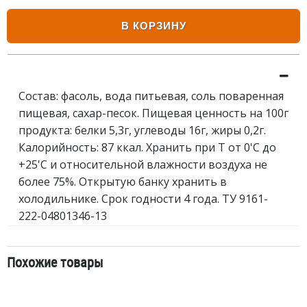
В КОРЗИНУ
Состав: фасоль, вода питьевая, соль поваренная
пищевая, сахар-песок. Пищевая ценность на 100г
продукта: белки 5,3г, углеводы 16г, жиры 0,2г.
Калорийность: 87 ккал. Хранить при Т от 0'C до
+25'C и относительной влажности воздуха не
более 75%. Открытую банку хранить в
холодильнике. Срок годности 4 года. ТУ 9161-
222-04801346-13
Похожие товары