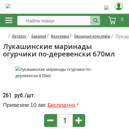
0
Лукаш
Каталог
Бакалея
Консервы
Овощные консервы
Лукашинские маринады
огурчики по-деревенски 670мл
261
руб./шт.
Привезем 10 авг
Бесплатно
*