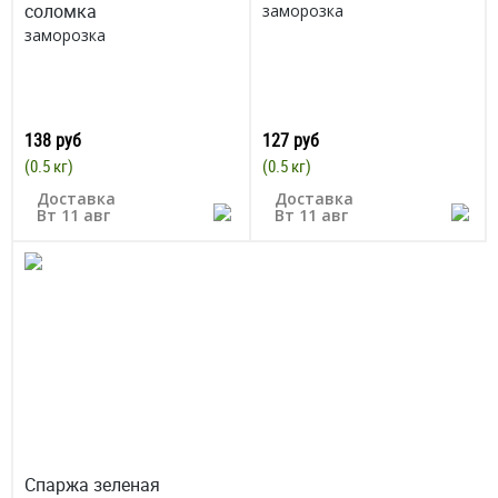
соломка
заморозка
заморозка
138 руб
127 руб
(0.5 кг)
(0.5 кг)
Доставка
Доставка
Вт 11 авг
Вт 11 авг
Спаржа зеленая