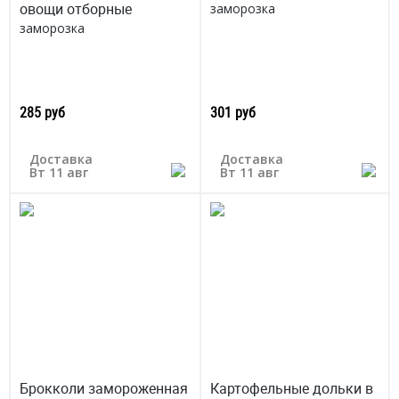
овощи отборные
заморозка
заморозка
285 руб
301 руб
Доставка
Доставка
Вт 11 авг
Вт 11 авг
Брокколи замороженная
Картофельные дольки в