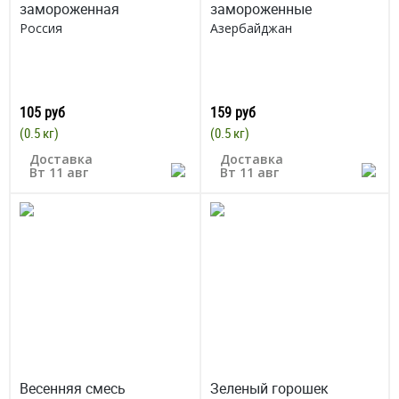
замороженная
замороженные
Россия
Азербайджан
105 руб
159 руб
(0.5 кг)
(0.5 кг)
Доставка
Доставка
Вт 11 авг
Вт 11 авг
Весенняя смесь
Зеленый горошек