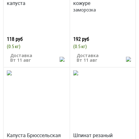
капуста
кожуре
заморозка
118 руб
192 руб
(0.5 кг)
(0.5 кг)
Доставка
Доставка
Вт 11 авг
Вт 11 авг
Капуста Брюссельская
Шпинат резаный