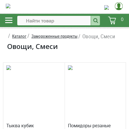
0
Овощи, Смеси
Каталог
Замороженные продукты
Овощи, Смеси
Тыква кубик
Помидоры резаные