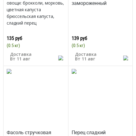
замороженный
овощи: брокколи, морковь,
цветная капуста
брюссельская капуста,
сладкий перец
заморозка
135 руб
139 руб
(0.5 кг)
(0.5 кг)
Доставка
Доставка
Вт 11 авг
Вт 11 авг
Фасоль стручковая
Перец сладкий