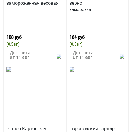
замороженная весовая
зерно
заморозка
108 руб
164 руб
(0.5 кг)
(0.5 кг)
Доставка
Доставка
Вт 11 авг
Вт 11 авг
Blanco Картофель
Европейский гарнир