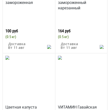
замороженная
замороженный
нарезанный
100 руб
164 руб
(0.5 кг)
(0.5 кг)
Доставка
Доставка
Вт 11 авг
Вт 11 авг
Цветная капуста
VИТАМИН Гавайская