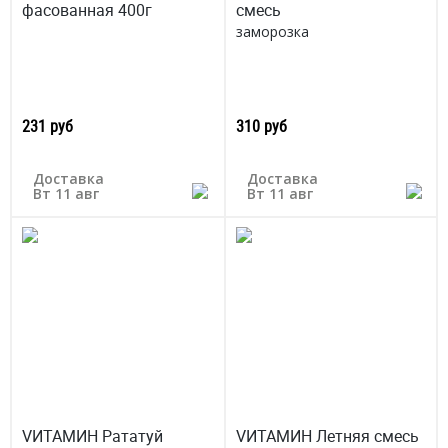
фасованная 400г
смесь
заморозка
231 руб
310 руб
Доставка
Доставка
Вт 11 авг
Вт 11 авг
VИТАМИН Рататуй
VИТАМИН Летняя смесь