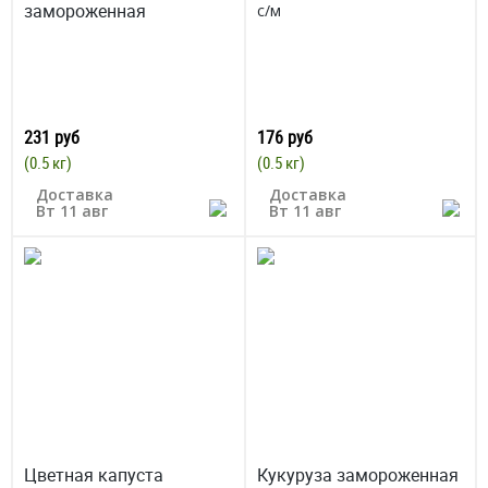
замороженная
с/м
231 руб
176 руб
(0.5 кг)
(0.5 кг)
Доставка
Доставка
Вт 11 авг
Вт 11 авг
Цветная капуста
Кукуруза замороженная