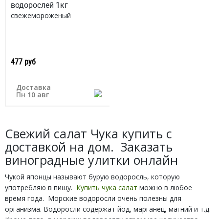
водорослей 1кг
свежемороженый
477 руб
Доставка
Пн 10 авг
Свежий салат Чука купить с
доставкой на дом. Заказать
виноградные улитки онлайн
Чукой японцы называют бурую водоросль, которую
употребляю в пищу.
Купить чука салат
можно в любое
время года. Морские водоросли очень полезны для
организма. Водоросли содержат йод, марганец, магний и т.д.