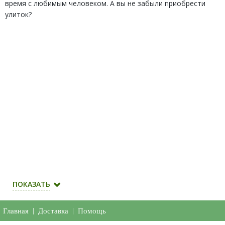
время с любимым человеком. А вы не забыли приобрести
улиток?
ПОКАЗАТЬ
Главная
|
Доставка
|
Помощь