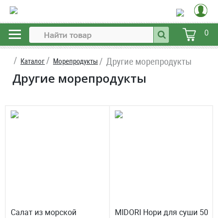
0
Другие морепродукты
Каталог
Морепродукты
Другие морепродукты
Салат из морской
MIDORI Нори для суши 50