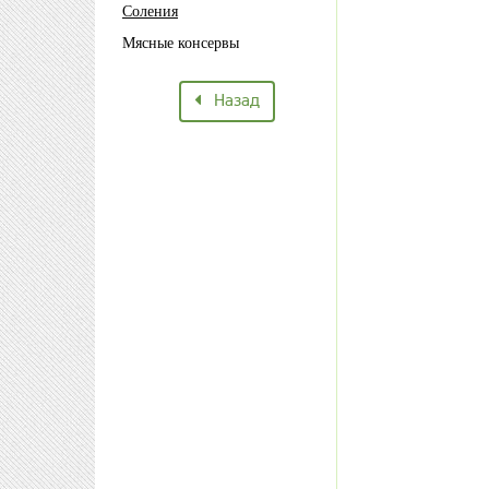
Соления
Мясные консервы
Назад