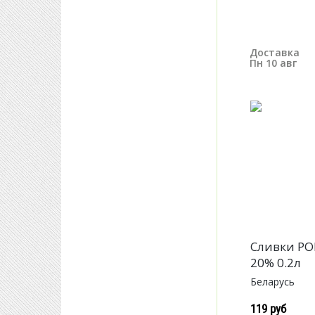
Доставка
Пн 10 авг
Сливки Р
20% 0.2л
Беларусь
119 руб