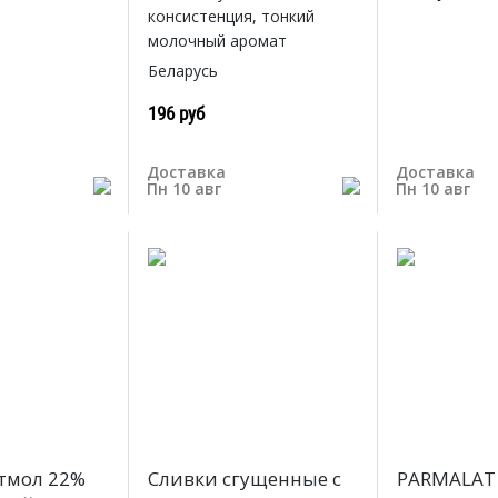
консистенция, тонкий
молочный аромат
Беларусь
196 руб
Доставка
Доставка
Пн 10 авг
Пн 10 авг
тмол 22%
Сливки сгущенные с
PARMALAT