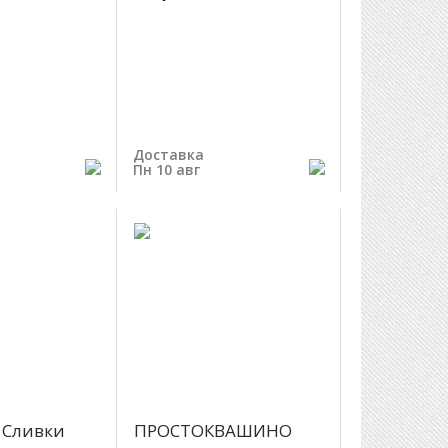
Доставка
Пн 10 авг
 Сливки
ПРОСТОКВАШИНО