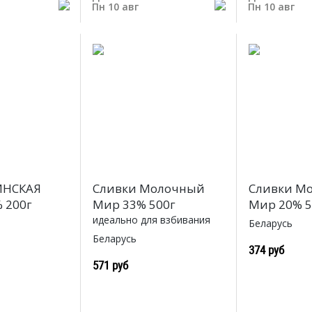
Пн 10 авг
Пн 10 авг
ИНСКАЯ
Сливки Молочный
Сливки М
 200г
Мир 33% 500г
Мир 20% 5
идеально для взбивания
Беларусь
Беларусь
374 руб
571 руб