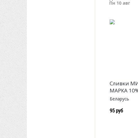
Пн 10 авг
Сливки М
МАРКА 10%
Беларусь
95 руб