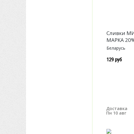
Сливки М
МАРКА 20%
Беларусь
129 руб
Доставка
Пн 10 авг