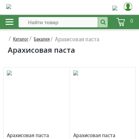
0
Арахисовая паста
Каталог
Бакалея
Арахисовая паста
Арахисовая паста
Арахисовая паста