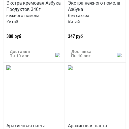
Экстра кремовая Азбука
Экстра нежного помола
Продуктов 340г
Азбука
нежного помола
без сахара
Китай
Китай
308 руб
347 руб
Доставка
Доставка
Пн 10 авг
Пн 10 авг
Арахисовая паста
Арахисовая паста