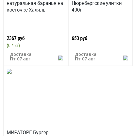
натуральная баранья на
Нюрнбергские улитки
косточке Халяль
400г
2367 руб
653 руб
(0.4 кг)
Доставка
Доставка
Пт 07 авг
Пт 07 авг
МИРАТОРГ Бургер