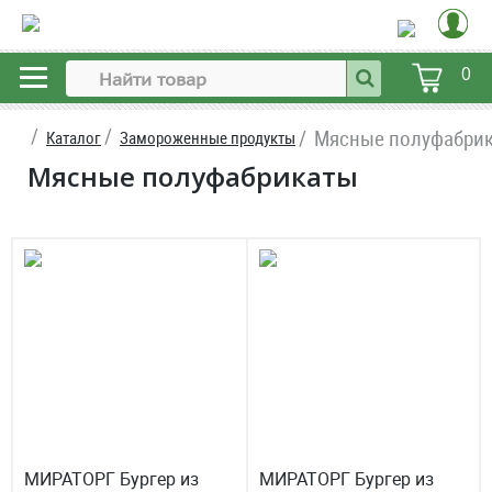
0
Мясные полуфабри
Каталог
Замороженные продукты
Мясные полуфабрикаты
МИРАТОРГ Бургер из
МИРАТОРГ Бургер из