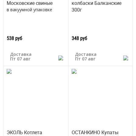
Московские свиные
колбаски Балканские
300г
в вакуумной упаковке
538 руб
348 руб
Доставка
Доставка
Пт 07 авг
Пт 07 авг
ЭКОЛЬ Котлета
ОСТАНКИНО Купаты