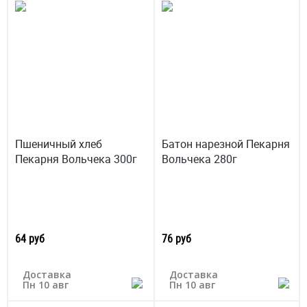
Пшеничный хлеб
Батон нарезной Пекарня
Пекарня Вольчека 300г
Вольчека 280г
64 руб
76 руб
Доставка
Доставка
Пн 10 авг
Пн 10 авг