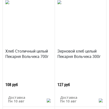
Хлеб Столичный целый
Зерновой хлеб целый
Пекарня Вольчека 700г
Пекарня Вольчека 300г
108 руб
127 руб
Доставка
Доставка
Пн 10 авг
Пн 10 авг