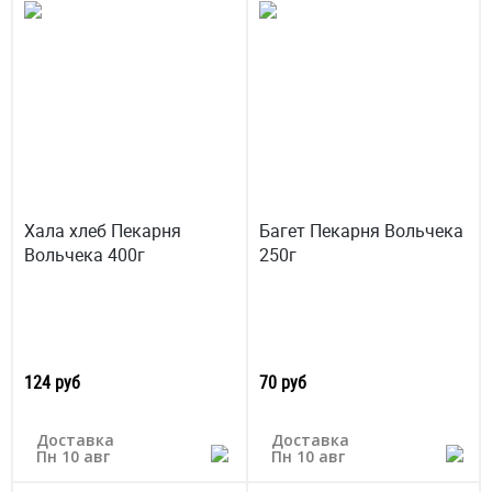
Хала хлеб Пекарня
Багет Пекарня Вольчека
Вольчека 400г
250г
124 руб
70 руб
Доставка
Доставка
Пн 10 авг
Пн 10 авг