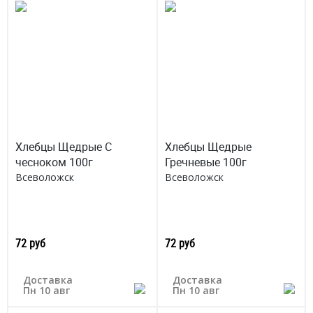
Хлебцы Щедрые С
Хлебцы Щедрые
чесноком 100г
Гречневые 100г
Всеволожск
Всеволожск
72 руб
72 руб
Доставка
Доставка
Пн 10 авг
Пн 10 авг