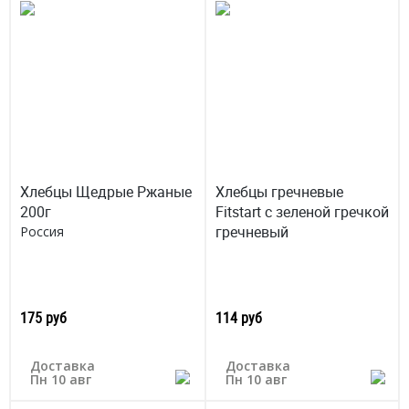
Хлебцы Щедрые Ржаные
Хлебцы гречневые
200г
Fitstart с зеленой гречкой
гречневый
Россия
175 руб
114 руб
Доставка
Доставка
Пн 10 авг
Пн 10 авг