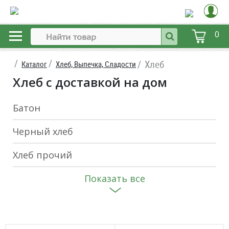
0
Хлеб
Каталог
Хлеб, Выпечка, Сладости
Хлеб с доставкой на дом
Батон
Черный хлеб
Хлеб прочий
Показать все