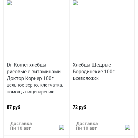
Dr. Korner хлебцы
Хлебцы Щедрые
рисовые с витаминами
Бородинские 100г
Доктор Корнер 100г
Всеволожск
цельное зерно, клетчатка,
помощь пищеварению
Россия
87 руб
72 руб
Доставка
Доставка
Пн 10 авг
Пн 10 авг