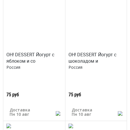
OH! DESSERT Йогурт с
OH! DESSERT Йогурт с
яблоком и со
шоколадом и
Россия
Россия
75 руб
75 руб
Доставка
Доставка
Пн 10 авг
Пн 10 авг