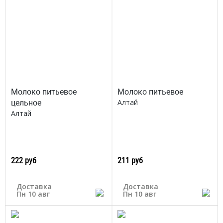
Молоко питьевое
Молоко питьевое
цельное
Алтай
Алтай
222 руб
211 руб
Доставка
Доставка
Пн 10 авг
Пн 10 авг