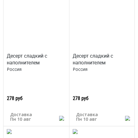
Десерт сладкий с
Десерт сладкий с
наполнителем
наполнителем
Россия
Россия
278 руб
278 руб
Доставка
Доставка
Пн 10 авг
Пн 10 авг