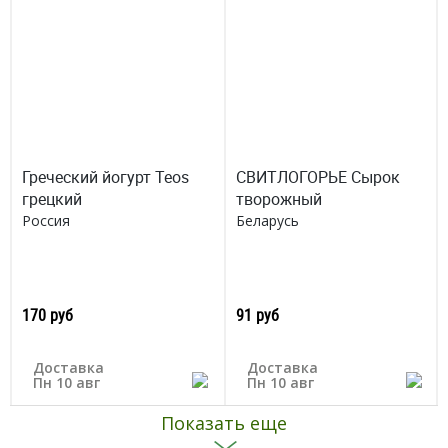
Греческий йогурт Teos
СВИТЛОГОРЬЕ Сырок
грецкий
творожный
Россия
Беларусь
170 руб
91 руб
Доставка
Доставка
Пн 10 авг
Пн 10 авг
Показать еще