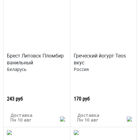
Брест Литовск Пломбир
Греческий йогурт Teos
ванильный
вкус
Беларусь
Россия
243 руб
170 руб
Доставка
Доставка
Пн 10 авг
Пн 10 авг