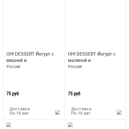
OH! DESSERT Йогурт с
OH! DESSERT Йогурт с
вишней и
малиной и
Россия
Россия
75 руб
75 руб
Доставка
Доставка
Пн 10 авг
Пн 10 авг