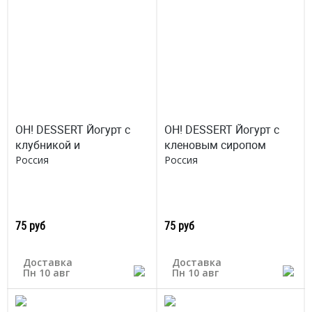
OH! DESSERT Йогурт с
OH! DESSERT Йогурт с
клубникой и
кленовым сиропом
Россия
Россия
75 руб
75 руб
Доставка
Доставка
Пн 10 авг
Пн 10 авг