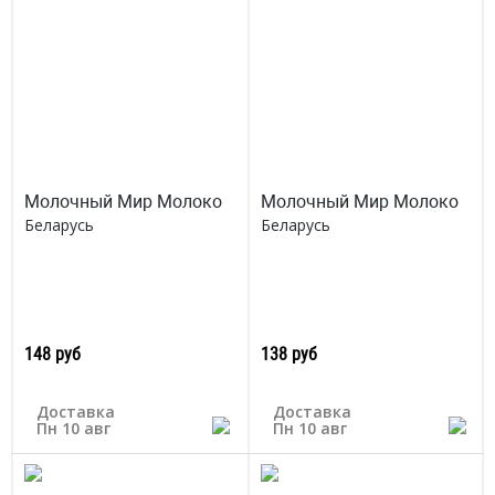
Молочный Мир Молоко
Молочный Мир Молоко
Беларусь
Беларусь
148 руб
138 руб
Доставка
Доставка
Пн 10 авг
Пн 10 авг