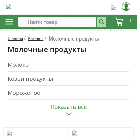
0
Молочные продукты
Главная
Каталог
Молочные продукты
Молоко
Козьи продукты
Мороженое
Показать все