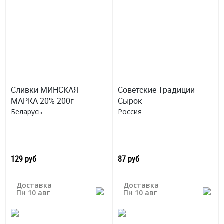
Сливки МИНСКАЯ
Советские Традиции
МАРКА 20% 200г
Сырок
Беларусь
Россия
129 руб
87 руб
Доставка
Доставка
Пн 10 авг
Пн 10 авг