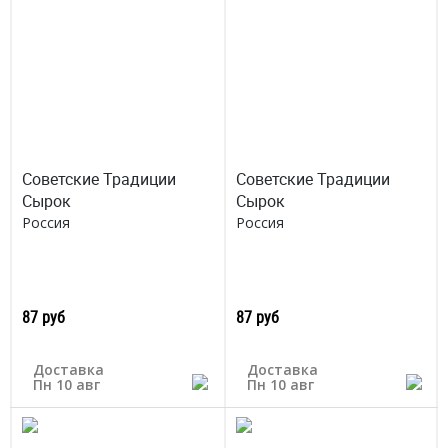
Советские Традиции
Советские Традиции
Сырок
Сырок
Россия
Россия
87 руб
87 руб
Доставка
Доставка
Пн 10 авг
Пн 10 авг