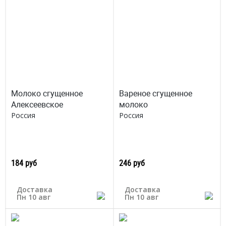
Молоко сгущенное
Вареное сгущенное
Алексеевское
молоко
Россия
Россия
184 руб
246 руб
Доставка
Доставка
Пн 10 авг
Пн 10 авг