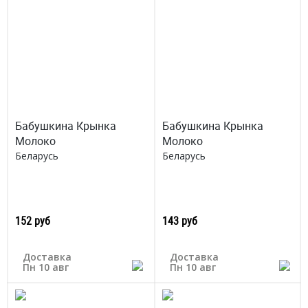
Бабушкина Крынка
Бабушкина Крынка
Молоко
Молоко
Беларусь
Беларусь
152 руб
143 руб
Доставка
Доставка
Пн 10 авг
Пн 10 авг