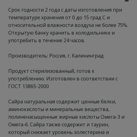
Срок годности 2 года с даты изготовления при
температуре хранения от 0 до 15 град С и
относительной влажности воздуха не более 75%.
Открытую банку хранить в холодильнике и
употребить в течение 24 часов.
Производитель: Россия, г. Калининград
Продукт стерилизованный, готов к
употреблению. Изготовлен в соответствии с
ГОСТ 13865-2000
Сайра натуральная содержит ценные белки,
аминокислоты и минеральные вещества,
полиненасыщенные жирные кислоты Омега-3 и
Омега-6. Сайра также содержит и таурин,
который снижает уровень холестерина и