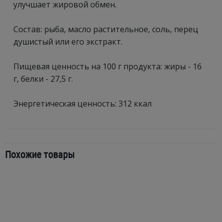
улучшает жировой обмен.
Состав: рыба, масло растительное, соль, перец
душистый или его экстракт.
Пищевая ценность на 100 г продукта: жиры - 16
г, белки - 27,5 г.
Энергетическая ценность: 312 ккал
Похожие товары