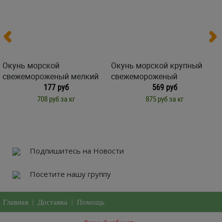
Окунь морской
Окунь морской крупный
свежемороженый мелкий
свежемороженый
177 руб
569 руб
708 руб за кг
875 руб за кг
Подпишитесь на Новости
Посетите нашу группу
Главная
|
Доставка
|
Помощь