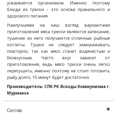
усваивается организмом. Именно поэтому
блюда из трески – это основа правильного и
здорового питания.
Наилучшими на наш взгляд вариантами
приготовления мяса трески являются запекание,
тушение из него получаются отличные рыбные
котлеты. Тушки не следует замораживать
повторно, так как мясо станет водянистым и
безвкусным. Часто вкус зависит от
приготовления, ведь мясо трески очень легко
пересушить, именно поэтому не стоит готовить
рыбу долго, 15 минут будет достаточно.
Производитель: СПК РК Всходы Коммунизма г.
Мурманск
Состав