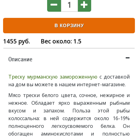
В КОРЗИНУ
1455
руб.
Вес около:
1.5
Описание
Треску мурманскую замороженную
с доставкой
на дом вы можете в нашем интернет-магазине.
Мясо трески белого цвета, сочное, нежирное и
нежное. Обладает ярко выраженным рыбным
вкусом и запахом. Польза этой рыбы
колоссальна: в ней содержится около 16-19%
полноценного легкоусвояемого белка. Он
обогащен аминокислотами и полностью