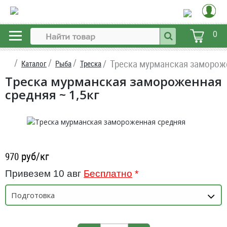
0
Треска мурманская заморож
Каталог
Рыба
Треска
Треска мурманская замороженная
средняя ~ 1,5кг
руб/кг
970
Привезем 10 авг
Бесплатно
*
Подготовка