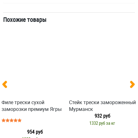
Похожие товары
Филе трески сухой
Стейк трески замороженный
заморозки премиум Ягры
Мурманск
932 руб
1332 руб за кг
954 руб