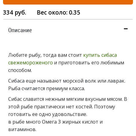
334
руб.
Вес около:
0.35
Описание
Любите рыбу, тогда вам стоит
купить сибаса
свежемороженого
и приготовить его любимым
способом.
Сибаса еще называют морской волк или лаврак.
Рыба считается премиум класса.
Сибас славится нежным мягким вкусным мясом. В
этой рыбе практически нет костей. Поэтому
готовить ее одно удовольствие.
в рыбе много Омега 3 жирных кислот и
витаминов.