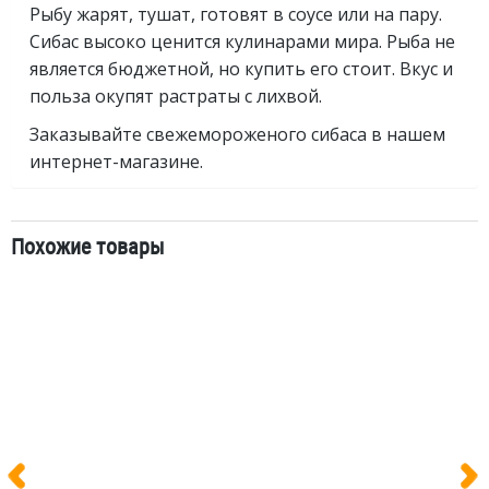
Рыбу жарят, тушат, готовят в соусе или на пару.
Сибас высоко ценится кулинарами мира. Рыба не
является бюджетной, но купить его стоит. Вкус и
польза окупят растраты с лихвой.
Заказывайте свежемороженого сибаса в нашем
интернет-магазине.
Похожие товары