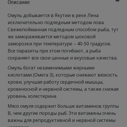
Описание
Омуль добывается в Якутии в реке Лена
исключительно подледным методом лова.
Свежепойманная подледным способом рыба, тут
же замораживается методом шоковой
заморозки при температуре – 40-50 градусов.
Все паразиты при этом погибают, а рыба
сохраняет все свои ценные и вкусовые качества.
Омуль богат незаменимыми жирными
кислотами (Омега 3), которые снижают вязкость
крови, улучшая работу сердечной мышцы,
кровеносной и нервной системы, а также снижая
уровень холестерина.
Мясо омуля содержит больше витаминов группы
В, чем другие породы рыб. Эти витамины очень
важны для репродуктивной и нервной системы