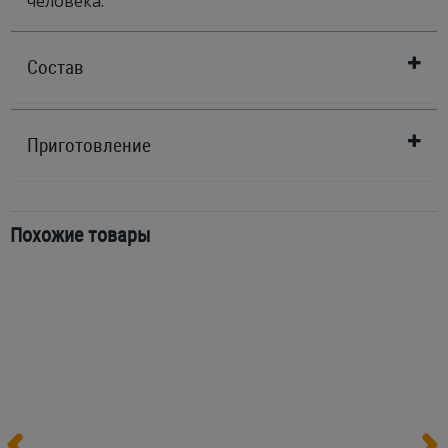
человека.
Состав
Приготовление
Похожие товары