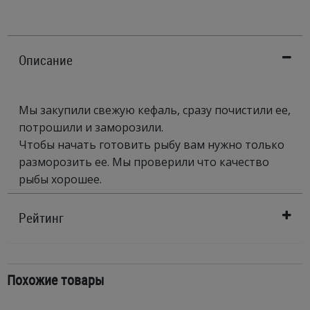
Описание
Мы закупили свежую кефаль, сразу почистили ее,
потрошили и заморозили.
Чтобы начать готовить рыбу вам нужно только
разморозить ее. Мы проверили что качество
рыбы хорошее.
Рейтинг
Похожие товары