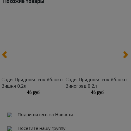
Похожие товары
Сады Придонья сок Яблоко-
Сады Придонья сок Яблоко-
Вишня 0.2л
Виноград 0.2л
46 руб
46 руб
Подпишитесь на Новости
Посетите нашу группу