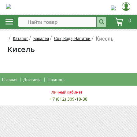
0
Кисель
Каталог
Бакалея
Сок, Вода, Напитки
Кисель
Главная
|
Доставка
|
Помощь
Личный кабинет
+7 (812) 309-18-38