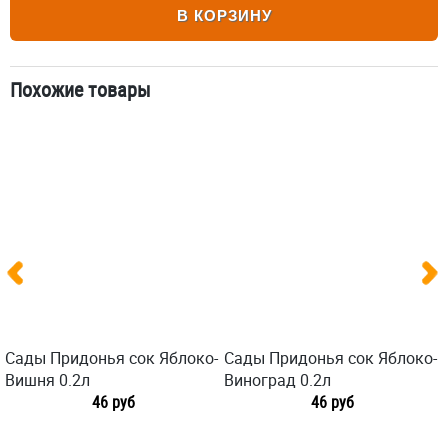
В КОРЗИНУ
Похожие товары
Сады Придонья сок Яблоко-
Сады Придонья сок Яблоко-
Вишня 0.2л
Виноград 0.2л
46 руб
46 руб