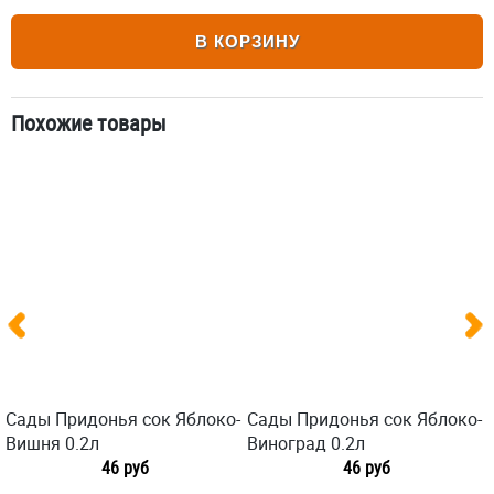
В КОРЗИНУ
Похожие товары
Сады Придонья сок Яблоко-
Сады Придонья сок Яблоко-
Вишня 0.2л
Виноград 0.2л
46 руб
46 руб