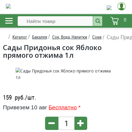
0
Сады Прид
Каталог
Бакалея
Сок, Вода, Напитки
Соки
Сады Придонья сок Яблоко
прямого отжима 1л
159
руб./шт.
Привезем 10 авг
Бесплатно
*