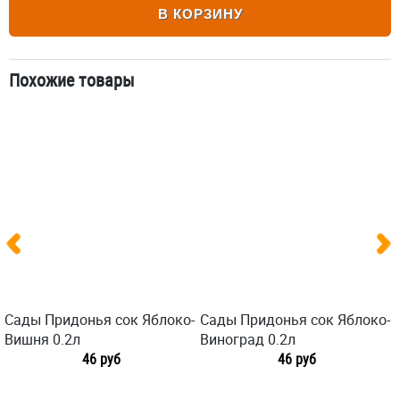
В КОРЗИНУ
Похожие товары
Сады Придонья сок Яблоко-
Сады Придонья сок Яблоко-
Вишня 0.2л
Виноград 0.2л
46 руб
46 руб