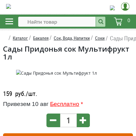
0
Сады Прид
Каталог
Бакалея
Сок, Вода, Напитки
Соки
Сады Придонья сок Мультифрукт
1л
159
руб./шт.
Привезем 10 авг
Бесплатно
*