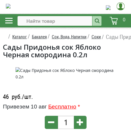
0
Сады Прид
Каталог
Бакалея
Сок, Вода, Напитки
Соки
Сады Придонья сок Яблоко
Черная смородина 0.2л
46
руб./шт.
Привезем 10 авг
Бесплатно
*