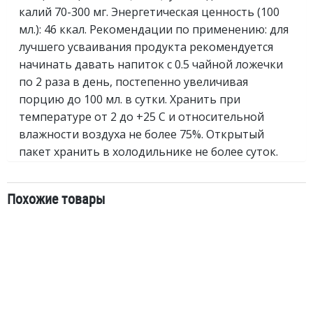
калий 70-300 мг. Энергетическая ценность (100
мл.): 46 ккал. Рекомендации по применению: для
лучшего усваивания продукта рекомендуется
начинать давать напиток с 0.5 чайной ложечки
по 2 раза в день, постепенно увеличивая
порцию до 100 мл. в сутки. Хранить при
температуре от 2 до +25 С и относительной
влажности воздуха не более 75%. Открытый
пакет хранить в холодильнике не более суток.
Похожие товары