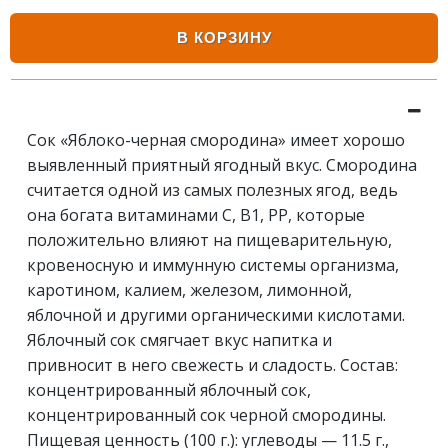
В КОРЗИНУ
Сок «Яблоко-черная смородина» имеет хорошо
выявленный приятный ягодный вкус. Смородина
считается одной из самых полезных ягод, ведь
она богата витаминами С, В1, РР, которые
положительно влияют на пищеварительную,
кровеносную и иммунную системы организма,
каротином, калием, железом, лимонной,
яблочной и другими органическими кислотами.
Яблочный сок смягчает вкус напитка и
привносит в него свежесть и сладость. Состав:
концентрированный яблочный сок,
концентрированный сок черной смородины.
Пищевая ценность (100 г.): углеводы — 11.5 г.,