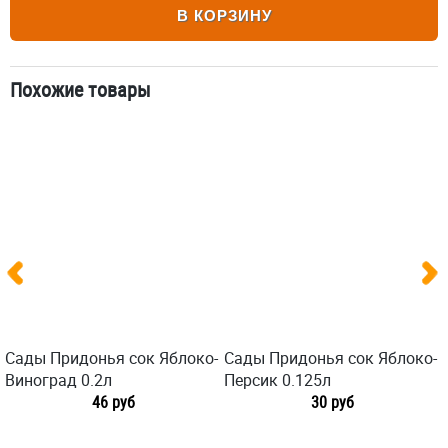
В КОРЗИНУ
Похожие товары
Сады Придонья сок Яблоко-
Сады Придонья сок Яблоко-
Виноград 0.2л
Персик 0.125л
46 руб
30 руб