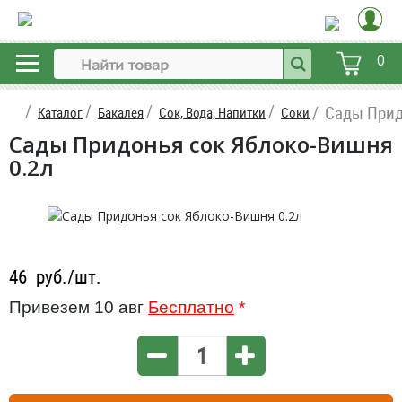
0
Сады Прид
Каталог
Бакалея
Сок, Вода, Напитки
Соки
Сады Придонья сок Яблоко-Вишня
0.2л
46
руб./шт.
Привезем 10 авг
Бесплатно
*