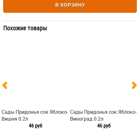
В КОРЗИНУ
Похожие товары
Сады Придонья сок Яблоко-
Сады Придонья сок Яблоко-
Вишня 0.2л
Виноград 0.2л
46 руб
46 руб