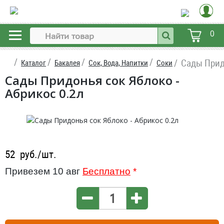
0
Сады Прид
Каталог
Бакалея
Сок, Вода, Напитки
Соки
Сады Придонья сок Яблоко -
Абрикос 0.2л
52
руб./шт.
Привезем 10 авг
Бесплатно
*