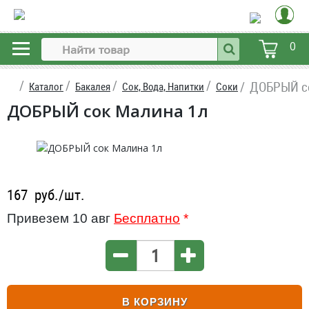
0
ДОБРЫЙ с
Каталог
Бакалея
Сок, Вода, Напитки
Соки
ДОБРЫЙ сок Малина 1л
167
руб./шт.
Привезем 10 авг
Бесплатно
*
В КОРЗИНУ