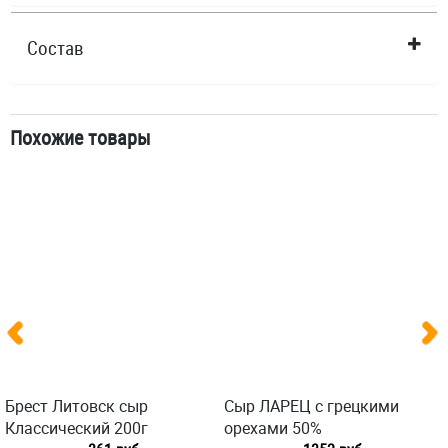
Состав
Похожие товары
Брест Литовск сыр
Сыр ЛАРЕЦ с грецкими
Классический 200г
орехами 50%