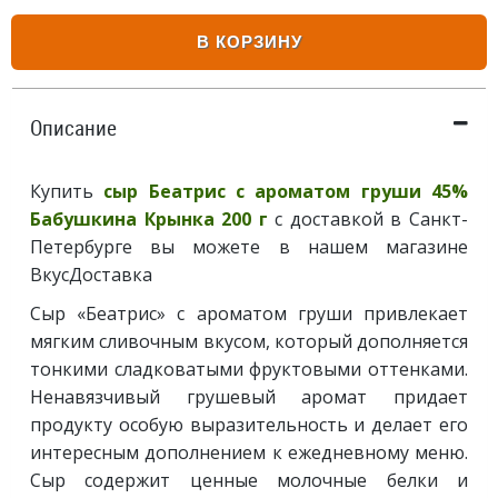
В КОРЗИНУ
Описание
Купить
сыр Беатрис с ароматом груши 45%
Бабушкина Крынка 200 г
с доставкой в Санкт-
Петербурге вы можете в нашем магазине
ВкусДоставка
Сыр «Беатрис» с ароматом груши привлекает
мягким сливочным вкусом, который дополняется
тонкими сладковатыми фруктовыми оттенками.
Ненавязчивый грушевый аромат придает
продукту особую выразительность и делает его
интересным дополнением к ежедневному меню.
Сыр содержит ценные молочные белки и