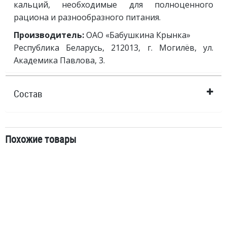
кальций, необходимые для полноценного
рациона и разнообразного питания.
Производитель:
ОАО «Бабушкина Крынка»
Республика Беларусь, 212013, г. Могилёв, ул.
Академика Павлова, 3.
Состав
Похожие товары