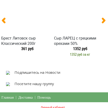
Брест Литовск сыр
Сыр ЛАРЕЦ с грецкими
Классический 200г
орехами 50%
361 руб
1352 руб
1352 руб за кг
Подпишитесь на Новости
Посетите нашу группу
Главная
|
Доставка
|
Помощь
Личный кабинет