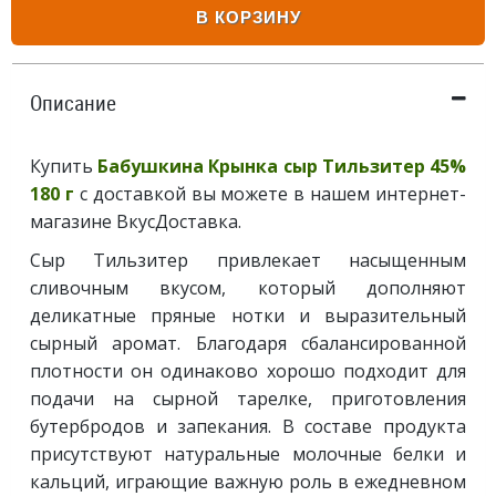
В КОРЗИНУ
Описание
Купить
Бабушкина Крынка сыр Тильзитер 45%
180 г
с доставкой вы можете в нашем интернет-
магазине ВкусДоставка.
Сыр Тильзитер привлекает насыщенным
сливочным вкусом, который дополняют
деликатные пряные нотки и выразительный
сырный аромат. Благодаря сбалансированной
плотности он одинаково хорошо подходит для
подачи на сырной тарелке, приготовления
бутербродов и запекания. В составе продукта
присутствуют натуральные молочные белки и
кальций, играющие важную роль в ежедневном