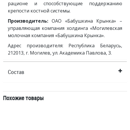
рационе и способствующие поддержанию
крепости костной системы.
Производитель:
ОАО «Бабушкина Крынка» –
управляющая компания холдинга «Могилевская
молочная компания «Бабушкина Крынка».
Адрес производителя: Республика Беларусь,
212013, г. Могилев, ул. Академика Павлова, 3.
Состав
Похожие товары