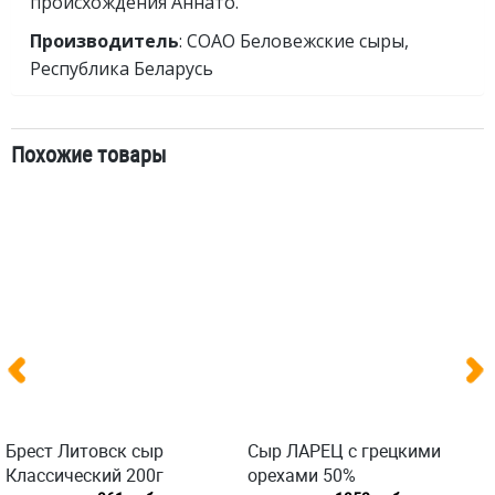
происхождения Аннато.
Производитель
: СОАО Беловежские сыры,
Республика Беларусь
Похожие товары
Брест Литовск сыр
Сыр ЛАРЕЦ с грецкими
Классический 200г
орехами 50%