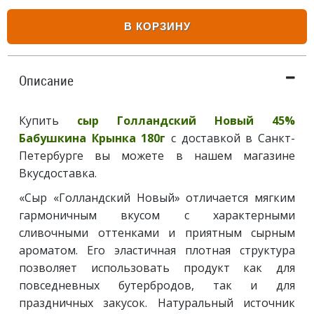
В КОРЗИНУ
Описание
Купить
сыр Голландский Новый 45%
Бабушкина Крынка 180г
с доставкой в Санкт-
Петербурге вы можете в нашем магазине
Вкусдоставка.
«Сыр «Голландский Новый» отличается мягким
гармоничным вкусом с характерными
сливочными оттенками и приятным сырным
ароматом. Его эластичная плотная структура
позволяет использовать продукт как для
повседневных бутербродов, так и для
праздничных закусок. Натуральный источник