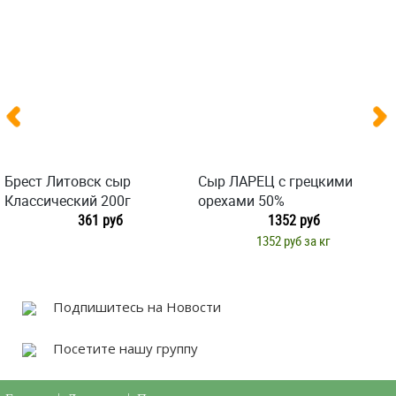
Брест Литовск сыр
Сыр ЛАРЕЦ с грецкими
Классический 200г
орехами 50%
361 руб
1352 руб
1352 руб за кг
Подпишитесь на Новости
Посетите нашу группу