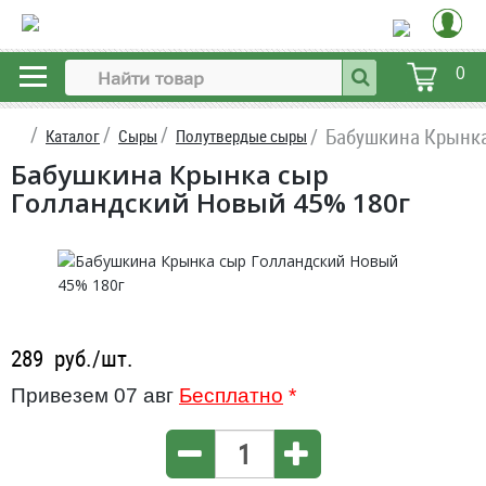
0
Бабушкина Крынка
Каталог
Сыры
Полутвердые сыры
Бабушкина Крынка сыр
Голландский Новый 45% 180г
289
руб./шт.
Привезем 07 авг
Бесплатно
*