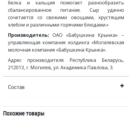
белка и кальция помогает разнообразить
сбалансированное питание. Сыр удачно
сочетается со свежими овощами, хрустящим
хлебом и различными горячими блюдами.»
Производитель:
ОАО «Бабушкина Крынка» –
управляющая компания холдинга «Могилевская
молочная компания «Бабушкина Крынка».
Адрес производителя: Республика Беларусь,
212013, г. Могилев, ул. Академика Павлова, 3.
Состав
Похожие товары