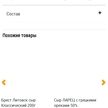
Состав
Похожие товары
Брест Литовск сыр
Сыр ЛАРЕЦ с грецкими
Классический 200г
орехами 50%