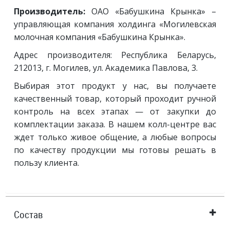
Производитель:
ОАО «Бабушкина Крынка» –
управляющая компания холдинга «Могилевская
молочная компания «Бабушкина Крынка».
Адрес производителя: Республика Беларусь,
212013, г. Могилев, ул. Академика Павлова, 3.
Выбирая этот продукт у нас, вы получаете
качественный товар, который проходит ручной
контроль на всех этапах — от закупки до
комплектации заказа. В нашем колл-центре вас
ждет только живое общение, а любые вопросы
по качеству продукции мы готовы решать в
пользу клиента.
Состав