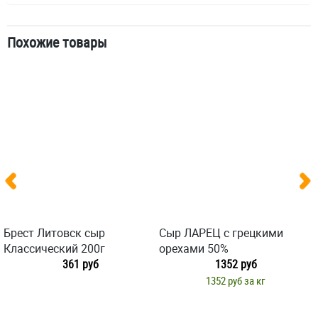
Похожие товары
Брест Литовск сыр
Сыр ЛАРЕЦ с грецкими
Классический 200г
орехами 50%
361 руб
1352 руб
1352 руб за кг