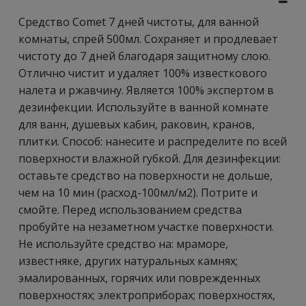
Средство Comet 7 дней чистоты, для ванной
комнаты, спрей 500мл. Сохраняет и продлевает
чистоту до 7 дней благодаря защитному слою.
Отлично чистит и удаляет 100% известкового
налета и ржавчину. Является 100% экспертом в
дезинфекции. Используйте в ванной комнате
для ванн, душевых кабин, раковин, кранов,
плитки. Способ: нанесите и распределите по всей
поверхности влажной губкой. Для дезинфекции:
оставьте средство на поверхности не дольше,
чем на 10 мин (расход-100мл/м2). Потрите и
смойте. Перед использованием средства
пробуйте на незаметном участке поверхности.
Не используйте средство на: мраморе,
известняке, других натуральных камнях;
эмалированных, горячих или поврежденных
поверхностях; электроприборах; поверхностях,