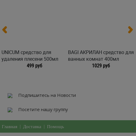
UNICUM средство для
BAGI АКРИЛАН средство для
удаления плесени 500мл
ванных комнат 400мл
499 руб
1029 руб
Подпишитесь на Новости
Посетите нашу группу
Главная
|
Доставка
|
Помощь