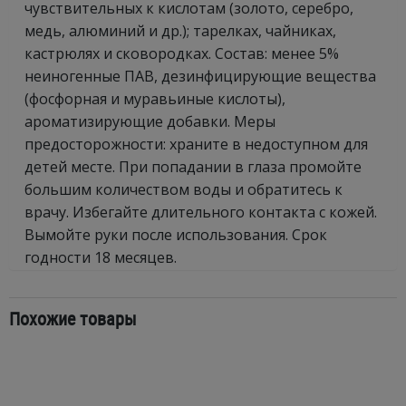
чувствительных к кислотам (золото, серебро,
медь, алюминий и др.); тарелках, чайниках,
кастрюлях и сковородках. Состав: менее 5%
неиногенные ПАВ, дезинфицирующие вещества
(фосфорная и муравьиные кислоты),
ароматизирующие добавки. Меры
предосторожности: храните в недоступном для
детей месте. При попадании в глаза промойте
большим количеством воды и обратитесь к
врачу. Избегайте длительного контакта с кожей.
Вымойте руки после использования. Срок
годности 18 месяцев.
Похожие товары