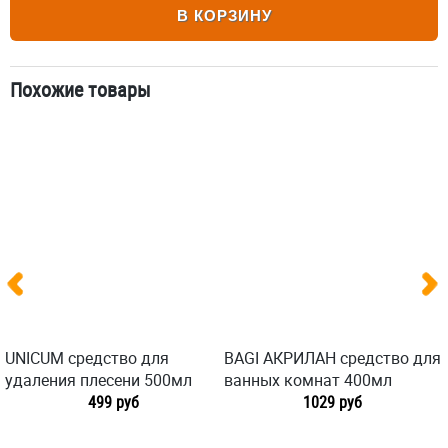
В КОРЗИНУ
Похожие товары
UNICUM средство для
BAGI АКРИЛАН средство для
удаления плесени 500мл
ванных комнат 400мл
499 руб
1029 руб