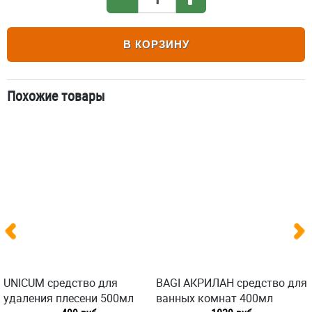
В КОРЗИНУ
Похожие товары
UNICUM средство для
BAGI АКРИЛАН средство для
удаления плесени 500мл
ванных комнат 400мл