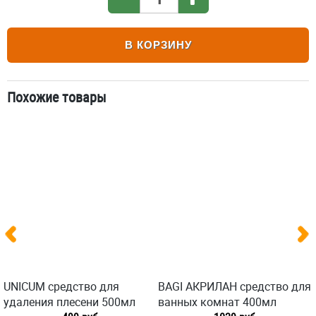
В КОРЗИНУ
Похожие товары
UNICUM средство для
BAGI АКРИЛАН средство для
удаления плесени 500мл
ванных комнат 400мл