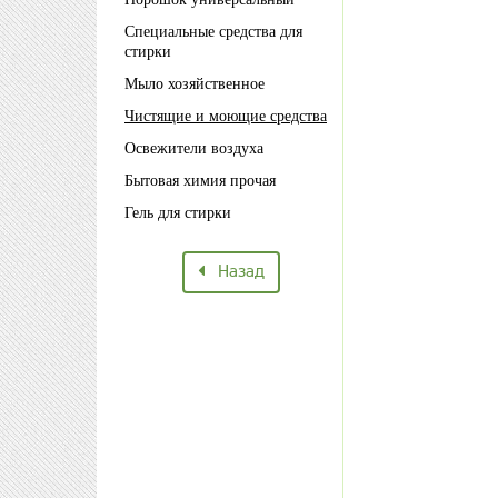
Специальные средства для
стирки
Мыло хозяйственное
Чистящие и моющие средства
Освежители воздуха
Бытовая химия прочая
Гель для стирки
Назад