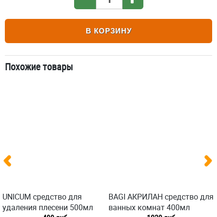
В КОРЗИНУ
Похожие товары
UNICUM средство для
BAGI АКРИЛАН средство для
удаления плесени 500мл
ванных комнат 400мл