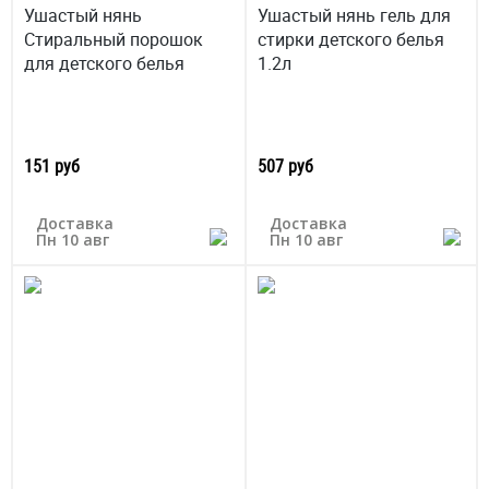
Ушастый нянь
Ушастый нянь гель для
Стиральный порошок
стирки детского белья
для детского белья
1.2л
151 руб
507 руб
Доставка
Доставка
Пн 10 авг
Пн 10 авг