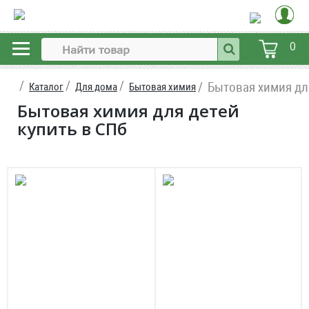
0
Бытовая химия дл
Каталог
Для дома
Бытовая химия
Бытовая химия для детей
купить в СПб