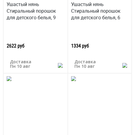
Ушастый нянь
Ушастый нянь
Стиральный порошок
Стиральный порошок
для детского белья, 9
для детского белья, 6
2622 руб
1334 руб
Доставка
Доставка
Пн 10 авг
Пн 10 авг