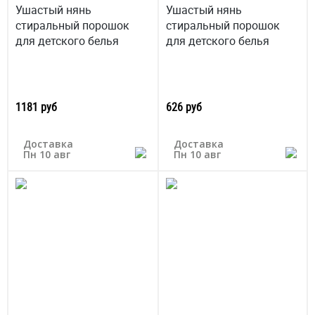
Ушастый нянь
Ушастый нянь
стиральный порошок
стиральный порошок
для детского белья
для детского белья
1181 руб
626 руб
Доставка
Доставка
Пн 10 авг
Пн 10 авг