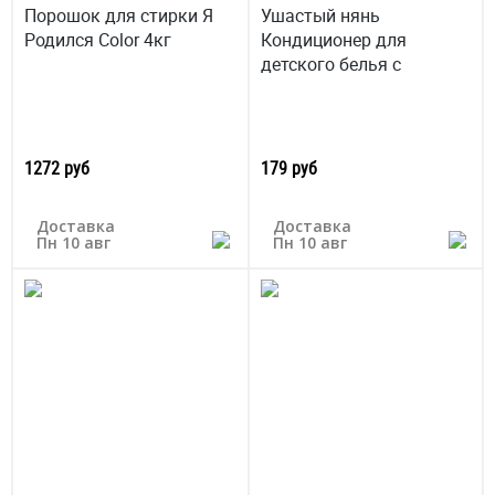
Порошок для стирки Я
Ушастый нянь
Родился Color 4кг
Кондиционер для
детского белья с
1272 руб
179 руб
Доставка
Доставка
Пн 10 авг
Пн 10 авг