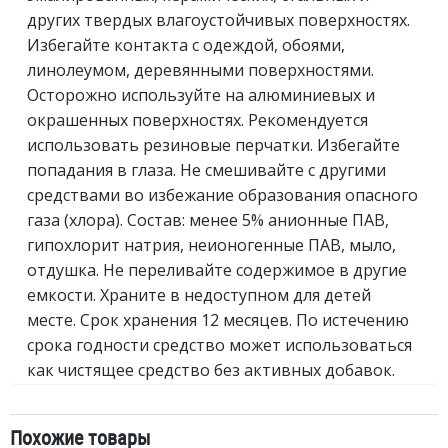
других твердых влагоустойчивых поверхностях.
Избегайте контакта с одеждой, обоями,
линолеумом, деревянными поверхностями.
Осторожно используйте на алюминиевых и
окрашенных поверхностях. Рекомендуется
использовать резиновые перчатки. Избегайте
попадания в глаза. Не смешивайте с другими
средствами во избежание образования опасного
газа (хлора). Состав: менее 5% анионные ПАВ,
гипохлорит натрия, неионогенные ПАВ, мыло,
отдушка. Не переливайте содержимое в другие
емкости. Храните в недоступном для детей
месте. Срок хранения 12 месяцев. По истечению
срока годности средство может использоваться
как чистящее средство без активных добавок.
Похожие товары