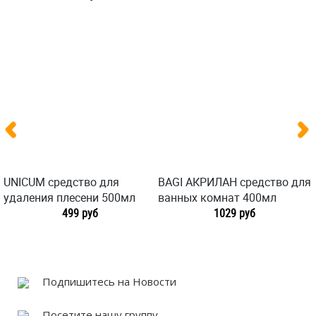
UNICUM средство для
BAGI АКРИЛАН средство для
удаления плесени 500мл
ванных комнат 400мл
499 руб
1029 руб
Подпишитесь на Новости
Посетите нашу группу