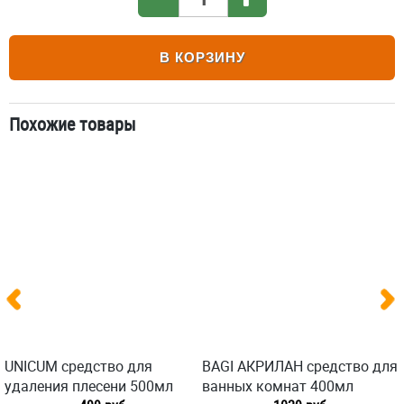
В КОРЗИНУ
Похожие товары
UNICUM средство для
BAGI АКРИЛАН средство для
удаления плесени 500мл
ванных комнат 400мл