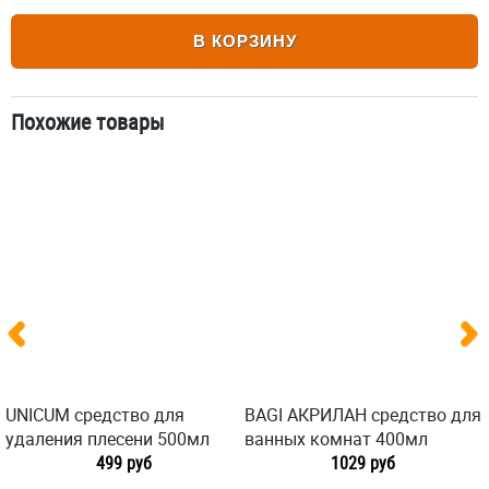
В КОРЗИНУ
Похожие товары
UNICUM средство для
BAGI АКРИЛАН средство для
удаления плесени 500мл
ванных комнат 400мл
499 руб
1029 руб